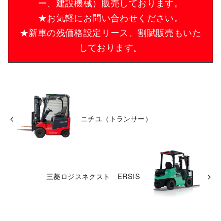
ー、建設機械）販売しております。
★お気軽にお問い合わせください。
★新車の残価格設定リース、割賦販売もいた
しております。
ニチユ（トランサー）
三菱ロジスネクスト ERSIS