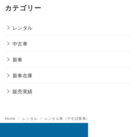
カテゴリー
レンタル
中古車
新車
新車在庫
販売実績
Home
レンタル
レンタル車（デモ試乗車）