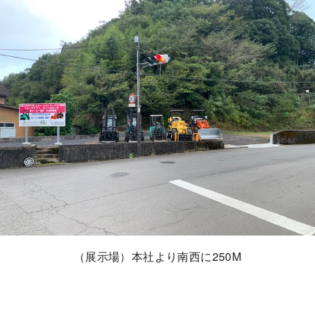
（展示場）本社より南西に250M