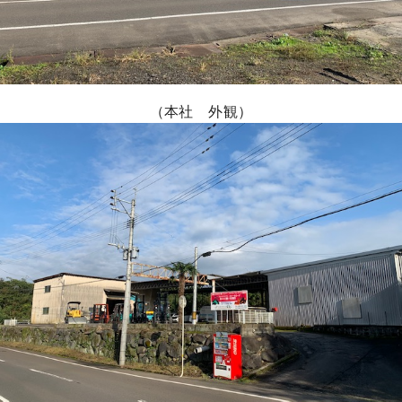
（本社 外観）