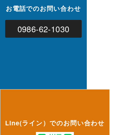
お電話でのお問い合わせ
0986-62-1030
Line(ライン）でのお問い合わせ